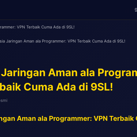
grammer: VPN Terbaik Cuma Ada di 9SL!
sia Jaringan Aman ala Programmer: VPN Terbaik Cuma Ada di 9SL!
 Jaringan Aman ala Progra
baik Cuma Ada di 9SL!
esmi
ingan Aman ala Programmer: VPN Terbaik