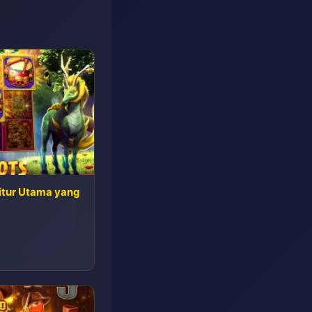
Fitur Utama yang